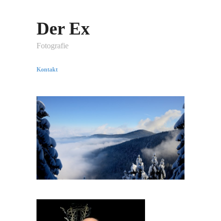
Der Ex
Fotografie
Kontakt