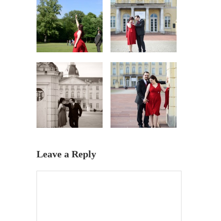
Leave a Reply