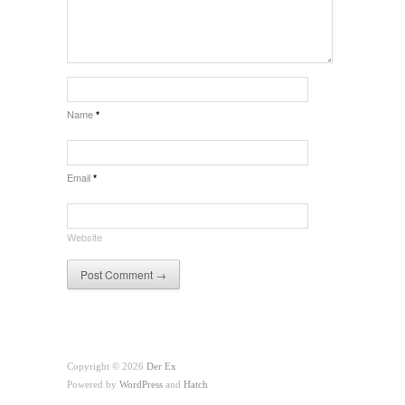
Name
*
Email
*
Website
Copyright © 2026
Der Ex
Powered by
WordPress
and
Hatch